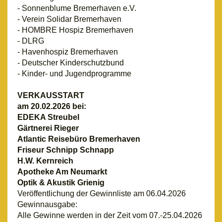
- Sonnenblume Bremerhaven e.V.
- Verein Solidar Bremerhaven
- HOMBRE Hospiz Bremerhaven
- DLRG
- Havenhospiz Bremerhaven
- Deutscher Kinderschutzbund
- Kinder- und Jugendprogramme
VERKAUSSTART
am 20.02.2026 bei:
EDEKA Streubel
Gärtnerei Rieger
Atlantic Reisebüro Bremerhaven
Friseur Schnipp Schnapp
H.W. Kernreich
Apotheke Am Neumarkt
Optik & Akustik Grienig
Veröffentlichung der Gewinnliste am 06.04.2026
Gewinnausgabe:
Alle Gewinne werden in der Zeit vom 07.-25.04.2026