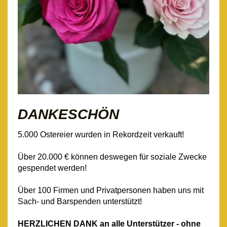
DANKESCHÖN
5.000 Ostereier wurden in Rekordzeit verkauft!
Über 20.000 € können deswegen für soziale Zwecke
gespendet werden!
Über 100 Firmen und Privatpersonen haben uns mit
Sach- und Barspenden unterstützt!
HERZLICHEN DANK an alle Unterstützer - ohne