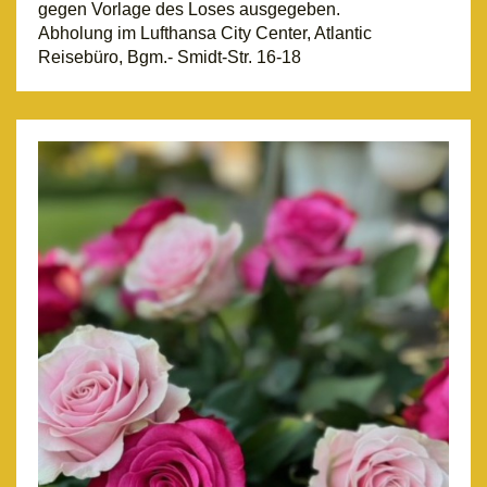
gegen Vorlage des Loses ausgegeben.
Abholung im Lufthansa City Center, Atlantic
Reisebüro, Bgm.- Smidt-Str. 16-18