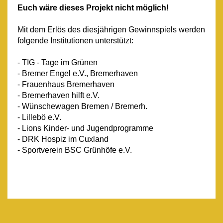
Euch wäre dieses Projekt nicht möglich!
Mit dem Erlös des diesjährigen Gewinnspiels werden
folgende Institutionen unterstützt:
- TIG - Tage im Grünen
- Bremer Engel e.V., Bremerhaven
- Frauenhaus Bremerhaven
- Bremerhaven hilft e.V.
- Wünschewagen Bremen / Bremerh.
- Lillebö e.V.
- Lions Kinder- und Jugendprogramme
- DRK Hospiz im Cuxland
- Sportverein BSC Grünhöfe e.V.