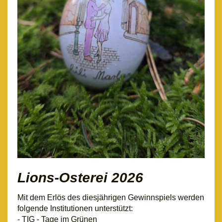
Lions-Osterei 2026
Mit dem Erlös des diesjährigen Gewinnspiels werden
folgende Institutionen unterstützt:
- TIG - Tage im Grünen