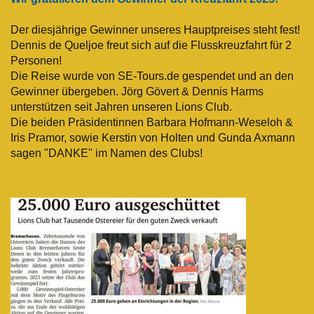
Der diesjährige Gewinner unseres Hauptpreises steht fest!
Dennis de Queljoe freut sich auf die Flusskreuzfahrt für 2
Personen!
Die Reise wurde von SE-Tours.de gespendet und an den
Gewinner übergeben. Jörg Gövert & Dennis Harms
unterstützen seit Jahren unseren Lions Club.
Die beiden Präsidentinnen Barbara Hofmann-Weseloh &
Iris Pramor, sowie Kerstin von Holten und Gunda Axmann
sagen "DANKE" im Namen des Clubs!