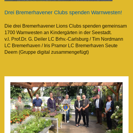
Drei Bremerhavener Clubs spenden Warnwesten!
Die drei Bremerhavener Lions Clubs spenden gemeinsam
1700 Warnwesten an Kindergärten in der Seestadt.
v.l. Prof.Dr. G. Deiler LC Brhv.-Carlsburg / Tim Nordmann
LC Bremerhaven / Iris Pramor LC Bremerhaven Seute
Deern (Gruppe digital zusammengefügt)