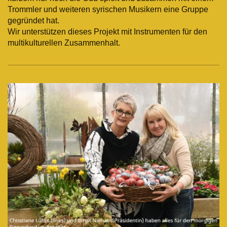
Trommler und weiteren syrischen Musikern eine Gruppe
gegründet hat.
Wir unterstützen dieses Projekt mit Instrumenten für den
multikulturellen Zusammenhalt.