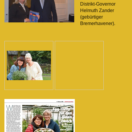
Distrikt-Governor
Helmuth Zander
(gebürtiger
Bremerhavener).