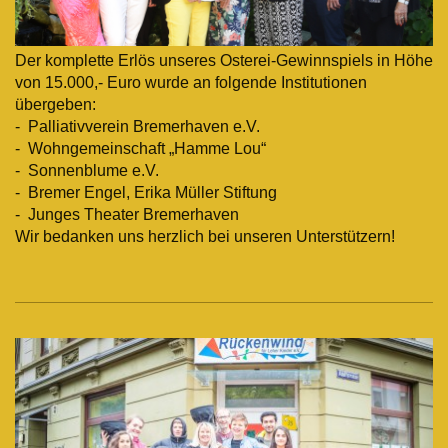
Der komplette Erlös unseres Osterei-Gewinnspiels in Höhe
von 15.000,- Euro wurde an folgende Institutionen
übergeben:
- Palliativverein Bremerhaven e.V.
- Wohngemeinschaft „Hamme Lou“
- Sonnenblume e.V.
- Bremer Engel, Erika Müller Stiftung
- Junges Theater Bremerhaven
Wir bedanken uns herzlich bei unseren Unterstützern!